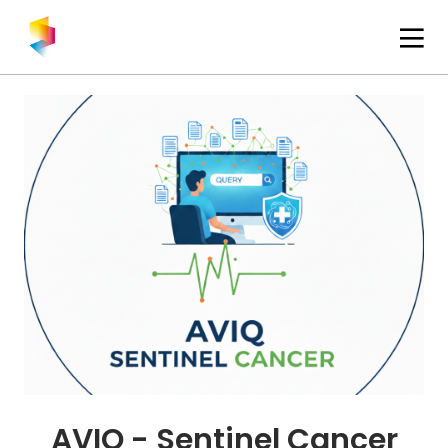
AVIQ - Sentinel Cancer