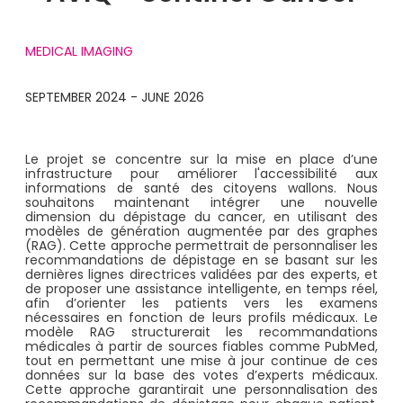
MEDICAL IMAGING
SEPTEMBER 2024 - JUNE 2026
Le projet se concentre sur la mise en place d’une
infrastructure pour améliorer l'accessibilité aux
informations de santé des citoyens wallons. Nous
souhaitons maintenant intégrer une nouvelle
dimension du dépistage du cancer, en utilisant des
modèles de génération augmentée par des graphes
(RAG). Cette approche permettrait de personnaliser les
recommandations de dépistage en se basant sur les
dernières lignes directrices validées par des experts, et
de proposer une assistance intelligente, en temps réel,
afin d’orienter les patients vers les examens
nécessaires en fonction de leurs profils médicaux. Le
modèle RAG structurerait les recommandations
médicales à partir de sources fiables comme PubMed,
tout en permettant une mise à jour continue de ces
données sur la base des votes d’experts médicaux.
Cette approche garantirait une personnalisation des