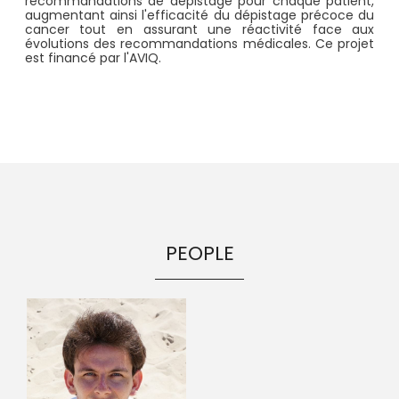
recommandations de dépistage pour chaque patient,
augmentant ainsi l'efficacité du dépistage précoce du
cancer tout en assurant une réactivité face aux
évolutions des recommandations médicales. Ce projet
est financé par l'AVIQ.
PEOPLE